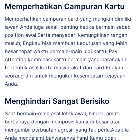
Memperhatikan Campuran Kartu
Memperhatikan campuran card yang mungkin dimiliki
lawan Anda juga sekali penting ketika bermain sebab
position awal.Serta menyadari kemungkinan tangan
musuh, Engkau bisa membuat keputusan yang lebih
besar tepat waktu bermain-main judi kartu. Pay
Attention kombinasi kartu bermain yang barangkali
terbentuk asal kartu masyarakat dan card Engkau
seorang diri untuk mengukur kesempatan kejayaan
Anda.
Menghindari Sangat Berisiko
Saat bermain-main asal letak awal, hindari amat
berbahaya dengan memposisikan judi besar atau
mengambil perbuatan agresif yang tak perlu.Apabila
Anda mengalami bahwasanya hand Kamu tidak