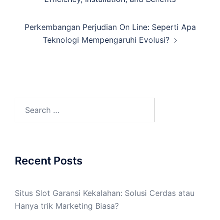
Perkembangan Perjudian On Line: Seperti Apa
Teknologi Mempengaruhi Evolusi?
Search
for:
Recent Posts
Situs Slot Garansi Kekalahan: Solusi Cerdas atau
Hanya trik Marketing Biasa?