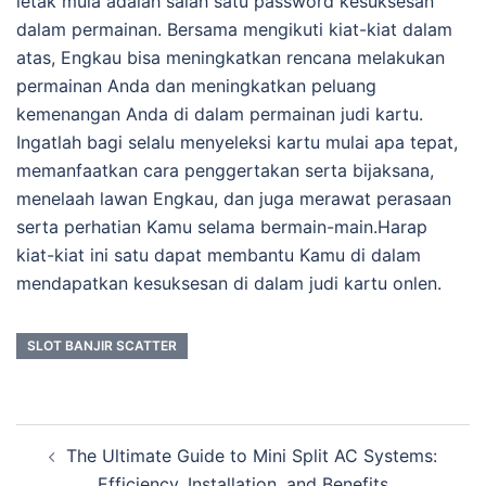
letak mula adalah salah satu password kesuksesan
dalam permainan. Bersama mengikuti kiat-kiat dalam
atas, Engkau bisa meningkatkan rencana melakukan
permainan Anda dan meningkatkan peluang
kemenangan Anda di dalam permainan judi kartu.
Ingatlah bagi selalu menyeleksi kartu mulai apa tepat,
memanfaatkan cara penggertakan serta bijaksana,
menelaah lawan Engkau, dan juga merawat perasaan
serta perhatian Kamu selama bermain-main.Harap
kiat-kiat ini satu dapat membantu Kamu di dalam
mendapatkan kesuksesan di dalam judi kartu onlen.
SLOT BANJIR SCATTER
Post
The Ultimate Guide to Mini Split AC Systems:
navigation
Efficiency, Installation, and Benefits