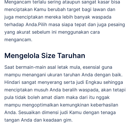
Mengancam terlalu sering ataupun sangat kasar bisa
menciptakan Kamu berubah target bagi lawan dan
juga menciptakan mereka lebih banyak waspada
terhadap Anda.Pilih masa siapa tepat dan juga pesaing
yang akurat sebelum ini menggunakan cara
mengancam.
Mengelola Size Taruhan
Saat bermain-main asal letak mula, esensial guna
mampu menangani ukuran taruhan Anda dengan baik.
Hindari sangat menyerang serta judi Engkau sehingga
menciptakan musuh Anda beralih waspada, akan tetapi
pula tidak boleh amat diam maka dari itu nggak
mampu mengoptimalkan kemungkinan keberhasilan
Anda. Sesuaikan dimensi judi Kamu dengan tenaga
tangan Anda dan keadaan gim.