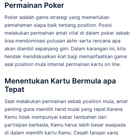
Permainan Poker
Poker adalah game strategi yang memerlukan
pemahaman siapa baik tentang position. Posisi
melakukan permainan amat vital di dalam poker sebab
bisa mendominasi putusan akhir serta rencana apa
akan diambil sepanjang gim. Dalam karangan ini, kita
hendak mendiskusikan kiat bagi memanfaatkan game
asal position mula internal permainan kartu on line.
Menentukan Kartu Bermula apa
Tepat
Saat melakukan permainan sebab position mula, amat
penting guna memilih hand mulai yang tepat.Karena
Kamu tidak mempunyai kabar tambahan dari
partisipan berbeda, Kamu harus lebih besar waspada
di dalam memilih kartu Kamu. Cegah tangan yang