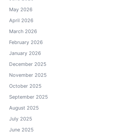
May 2026
April 2026
March 2026
February 2026
January 2026
December 2025
November 2025
October 2025
September 2025
August 2025
July 2025
June 2025