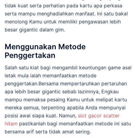
tidak kuat serta perhatian pada kartu apa perkasa
serta mampu menghadiahkan manfaat. Ini satu bakal
menolong Kamu untuk memiliki pengawasan lebih
besar gigantic dalam gim.
Menggunakan Metode
Penggertakan
Salah satu kiat bagi mengambil keuntungan game asal
letak mula ialah memanfaatkan metode
penggertakan.Bersama mempertaruhkan pertaruhan
apa lebih besar gigantic sebab lazimnya, Engkau
mampu memaksa pesaing Kamu untuk melipat kartu
mereka semua, terpenting apabila Anda mempunyai
posisi awal siapa kuat. Namun,
slot gacor scatter
hitam
pastikanlah bagi memanfaatkan metode ini satu
bersama arif serta tidak amat sering.