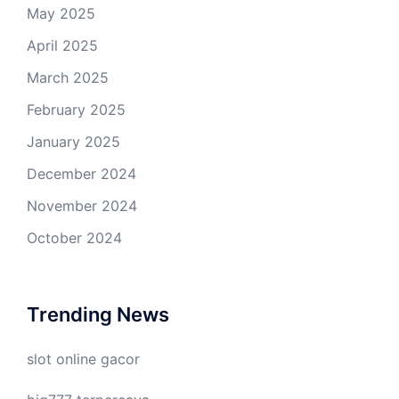
May 2025
April 2025
March 2025
February 2025
January 2025
December 2024
November 2024
October 2024
Trending News
slot online gacor