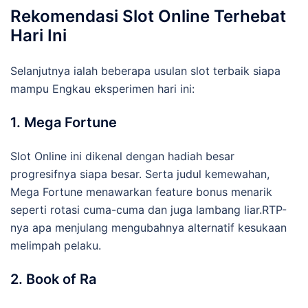
Rekomendasi Slot Online Terhebat
Hari Ini
Selanjutnya ialah beberapa usulan slot terbaik siapa
mampu Engkau eksperimen hari ini:
1. Mega Fortune
Slot Online ini dikenal dengan hadiah besar
progresifnya siapa besar. Serta judul kemewahan,
Mega Fortune menawarkan feature bonus menarik
seperti rotasi cuma-cuma dan juga lambang liar.RTP-
nya apa menjulang mengubahnya alternatif kesukaan
melimpah pelaku.
2. Book of Ra