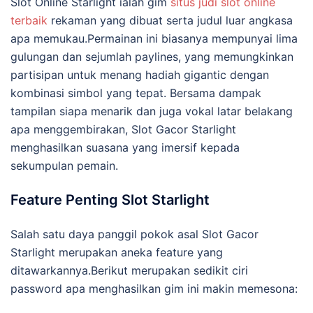
Slot Online Starlight ialah gim
situs judi slot online
terbaik
rekaman yang dibuat serta judul luar angkasa
apa memukau.Permainan ini biasanya mempunyai lima
gulungan dan sejumlah paylines, yang memungkinkan
partisipan untuk menang hadiah gigantic dengan
kombinasi simbol yang tepat. Bersama dampak
tampilan siapa menarik dan juga vokal latar belakang
apa menggembirakan, Slot Gacor Starlight
menghasilkan suasana yang imersif kepada
sekumpulan pemain.
Feature Penting Slot Starlight
Salah satu daya panggil pokok asal Slot Gacor
Starlight merupakan aneka feature yang
ditawarkannya.Berikut merupakan sedikit ciri
password apa menghasilkan gim ini makin memesona: