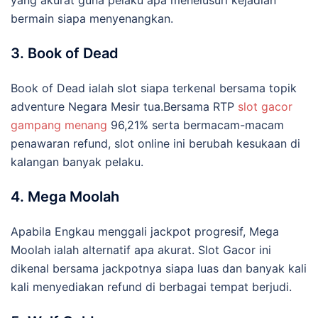
yang akurat guna pelaku apa menelusuri kejadian
bermain siapa menyenangkan.
3. Book of Dead
Book of Dead ialah slot siapa terkenal bersama topik
adventure Negara Mesir tua.Bersama RTP
slot gacor
gampang menang
96,21% serta bermacam-macam
penawaran refund, slot online ini berubah kesukaan di
kalangan banyak pelaku.
4. Mega Moolah
Apabila Engkau menggali jackpot progresif, Mega
Moolah ialah alternatif apa akurat. Slot Gacor ini
dikenal bersama jackpotnya siapa luas dan banyak kali
kali menyediakan refund di berbagai tempat berjudi.