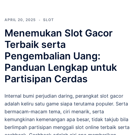
APRIL 20, 2025
SLOT
Menemukan Slot Gacor
Terbaik serta
Pengembalian Uang:
Panduan Lengkap untuk
Partisipan Cerdas
Internal bumi perjudian daring, perangkat slot gacor
adalah keliru satu game siapa terutama populer. Serta
bermacam-macam tema, ciri menarik, serta
kemungkinan kemenangan apa besar, tidak takjub bila
berlimpah partisipan menggali slot online terbaik serta