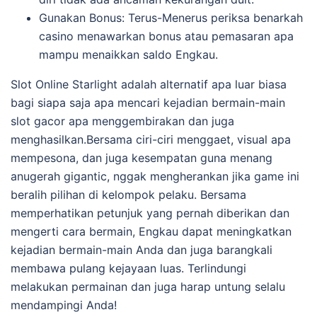
Gunakan Bonus: Terus-Menerus periksa benarkah
casino menawarkan bonus atau pemasaran apa
mampu menaikkan saldo Engkau.
Slot Online Starlight adalah alternatif apa luar biasa
bagi siapa saja apa mencari kejadian bermain-main
slot gacor apa menggembirakan dan juga
menghasilkan.Bersama ciri-ciri menggaet, visual apa
mempesona, dan juga kesempatan guna menang
anugerah gigantic, nggak mengherankan jika game ini
beralih pilihan di kelompok pelaku. Bersama
memperhatikan petunjuk yang pernah diberikan dan
mengerti cara bermain, Engkau dapat meningkatkan
kejadian bermain-main Anda dan juga barangkali
membawa pulang kejayaan luas. Terlindungi
melakukan permainan dan juga harap untung selalu
mendampingi Anda!