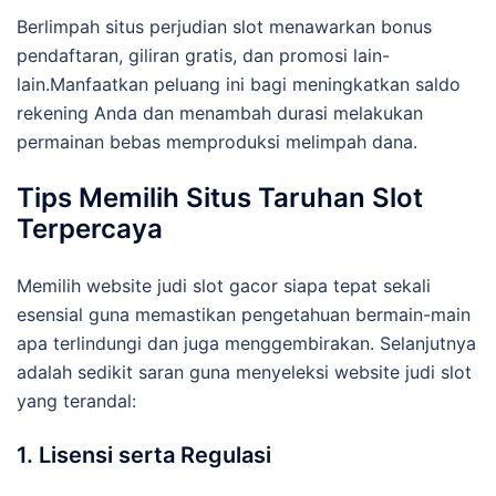
Berlimpah situs perjudian slot menawarkan bonus
pendaftaran, giliran gratis, dan promosi lain-
lain.Manfaatkan peluang ini bagi meningkatkan saldo
rekening Anda dan menambah durasi melakukan
permainan bebas memproduksi melimpah dana.
Tips Memilih Situs Taruhan Slot
Terpercaya
Memilih website judi slot gacor siapa tepat sekali
esensial guna memastikan pengetahuan bermain-main
apa terlindungi dan juga menggembirakan. Selanjutnya
adalah sedikit saran guna menyeleksi website judi slot
yang terandal:
1. Lisensi serta Regulasi