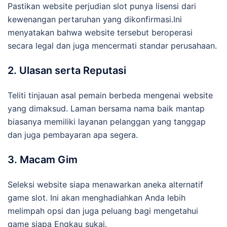
Pastikan website perjudian slot punya lisensi dari
kewenangan pertaruhan yang dikonfirmasi.Ini
menyatakan bahwa website tersebut beroperasi
secara legal dan juga mencermati standar perusahaan.
2. Ulasan serta Reputasi
Teliti tinjauan asal pemain berbeda mengenai website
yang dimaksud. Laman bersama nama baik mantap
biasanya memiliki layanan pelanggan yang tanggap
dan juga pembayaran apa segera.
3. Macam Gim
Seleksi website siapa menawarkan aneka alternatif
game slot. Ini akan menghadiahkan Anda lebih
melimpah opsi dan juga peluang bagi mengetahui
game siapa Engkau sukai.