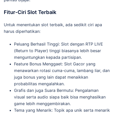
Fitur-Ciri Slot Terbaik
Untuk menentukan slot terbaik, ada sedikit ciri apa
harus diperhatikan:
Peluang Berhasil Tinggi: Slot dengan RTP LIVE
(Return to Player) tinggi biasanya lebih besar
menguntungkan kepada partisipan.
Feature Bonus Menggaet: Slot Gacor yang
menawarkan rotasi cuma-cuma, lambang liar, dan
juga bonus yang lain dapat menaikkan
probabilitas mengalahkan.
Grafis dan juga Suara Bermutu: Pengalaman
visual serta audio siapa baik bisa menghasilkan
game lebih menggembirakan.
Tema yang Menarik: Topik apa unik serta menarik