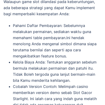
Walaupun game slot dilandasi pada keberuntungan,
ada beberapa strategi yang dapat Kamu implement
bagi memperbaiki kesempatan Anda:
Pahami Daftar Pembayaran: Sebelumnya
melakukan permainan, sediakan waktu guna
memahami table pembayaran.Ini hendak
menolong Anda mengenal simbol dimana siapa
terutama bernilai dan seperti apa cara
mengakibatkan feature bonus.
Kelola Biaya Anda: Tentukan anggaran sebelum
bermula melakukan permainan dan patuhi itu.
Tidak Boleh tergoda guna lanjut bermain-main
bila Kamu menderita kehilangan.
Cobalah Version Contoh: Melimpah casino
memberikan version demo sebab Slot Gacor
Starlight. Ini ialah cara yang indah guna melatih
diri tidak ada ancaman kekurangan duit.