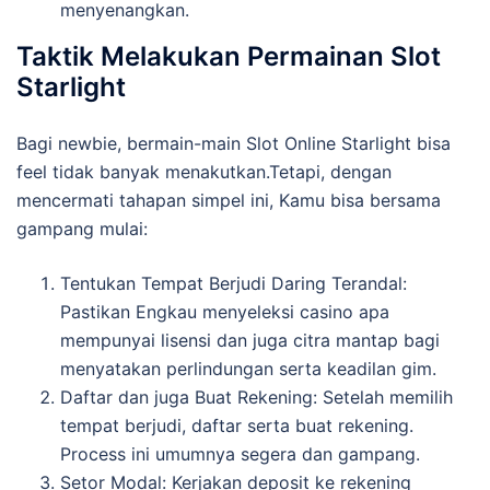
menyenangkan.
Taktik Melakukan Permainan Slot
Starlight
Bagi newbie, bermain-main Slot Online Starlight bisa
feel tidak banyak menakutkan.Tetapi, dengan
mencermati tahapan simpel ini, Kamu bisa bersama
gampang mulai:
Tentukan Tempat Berjudi Daring Terandal:
Pastikan Engkau menyeleksi casino apa
mempunyai lisensi dan juga citra mantap bagi
menyatakan perlindungan serta keadilan gim.
Daftar dan juga Buat Rekening: Setelah memilih
tempat berjudi, daftar serta buat rekening.
Process ini umumnya segera dan gampang.
Setor Modal: Kerjakan deposit ke rekening