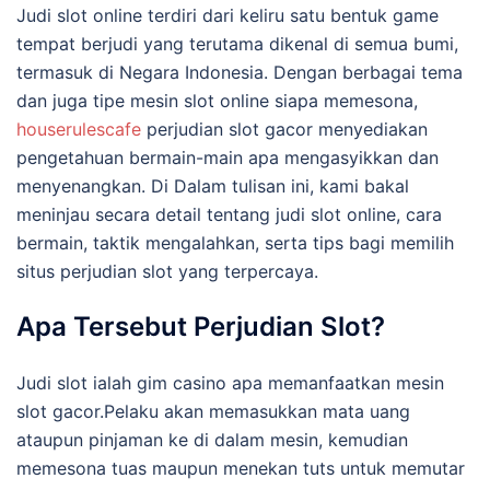
Judi slot online terdiri dari keliru satu bentuk game
tempat berjudi yang terutama dikenal di semua bumi,
termasuk di Negara Indonesia. Dengan berbagai tema
dan juga tipe mesin slot online siapa memesona,
houserulescafe
perjudian slot gacor menyediakan
pengetahuan bermain-main apa mengasyikkan dan
menyenangkan. Di Dalam tulisan ini, kami bakal
meninjau secara detail tentang judi slot online, cara
bermain, taktik mengalahkan, serta tips bagi memilih
situs perjudian slot yang terpercaya.
Apa Tersebut Perjudian Slot?
Judi slot ialah gim casino apa memanfaatkan mesin
slot gacor.Pelaku akan memasukkan mata uang
ataupun pinjaman ke di dalam mesin, kemudian
memesona tuas maupun menekan tuts untuk memutar