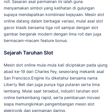
roll. Sasaran asal permainan ini ialah guna
menyamakan simbol yang kelihatan di gulungan
supaya mendapatkan kombinasi kejayaan. Mesin slot
online datang dalam berbagai variasi, mulai asal slot
gacor klasik bersama tiga roll sampai dengan slot
gambar bergerak modern dengan lima roll dan juga
bermacam-macam feature bonus.
Sejarah Taruhan Slot
Mesin slot online mula-mula kali diciptakan pada ujung
abad ke-19 dari Charles Fey, seseorang mekanik asal
San Francisco.Engine itu diketahui bersama nama
Liberty Bell dan juga punya tiga putaran serta lima
lambang. Mulai saat tersebut, industri taruhan slot
online berkembang rapid, serta pembaruan inovasi
siapa memungkinkan pengembangan mesin slot
elektronik dan permainan daring.