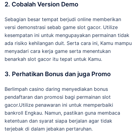
2. Cobalah Version Demo
Sebagian besar tempat berjudi online memberikan
versi demonstrasi sebab game slot gacor. Utilize
kesempatan ini untuk mengupayakan permainan tidak
ada risiko kehilangan duit. Serta cara ini, Kamu mampu
menyadari cara kerja game serta menentukan
benarkah slot gacor itu tepat untuk Kamu.
3. Perhatikan Bonus dan juga Promo
Berlimpah casino daring menyediakan bonus
pendaftaran dan promosi bagi permainan slot
gacor.Utilize penawaran ini untuk memperbaiki
bankroll Engkau. Namun, pastikan guna membaca
ketentuan dan syarat siapa berjalan agar tidak
terjebak di dalam jebakan pertaruhan.