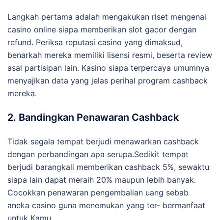
Langkah pertama adalah mengakukan riset mengenai
casino online siapa memberikan slot gacor dengan
refund. Periksa reputasi casino yang dimaksud,
benarkah mereka memiliki lisensi resmi, beserta review
asal partisipan lain. Kasino siapa terpercaya umumnya
menyajikan data yang jelas perihal program cashback
mereka.
2. Bandingkan Penawaran Cashback
Tidak segala tempat berjudi menawarkan cashback
dengan perbandingan apa serupa.Sedikit tempat
berjudi barangkali memberikan cashback 5%, sewaktu
siapa lain dapat meraih 20% maupun lebih banyak.
Cocokkan penawaran pengembalian uang sebab
aneka casino guna menemukan yang ter- bermanfaat
untuk Kamu.