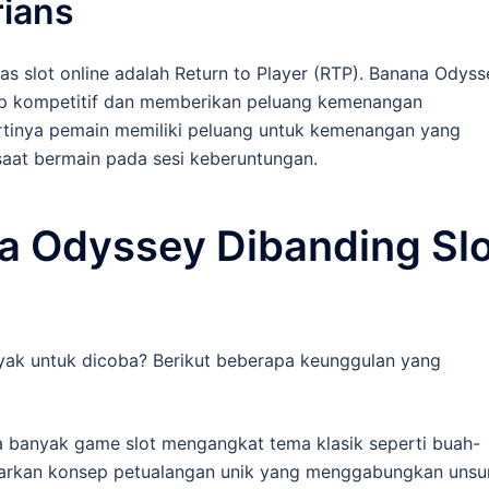
rians
tas slot online adalah Return to Player (RTP). Banana Odyss
p kompetitif dan memberikan peluang kemenangan
 artinya pemain memiliki peluang untuk kemenangan yang
 saat bermain pada sesi keberuntungan.
 Odyssey Dibanding Slo
yak untuk dicoba? Berikut beberapa keunggulan yang
a banyak game slot mengangkat tema klasik seperti buah-
rkan konsep petualangan unik yang menggabungkan unsu