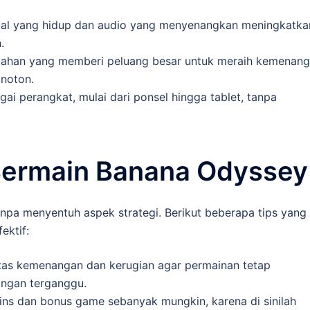
isual yang hidup dan audio yang menyenangkan meningkatka
.
mbahan yang memberi peluang besar untuk meraih kemenan
noton.
gai perangkat, mulai dari ponsel hingga tablet, tanpa
 Bermain Banana Odyssey
npa menyentuh aspek strategi. Berikut beberapa tips yang
ektif:
atas kemenangan dan kerugian agar permainan tetap
ngan terganggu.
spins dan bonus game sebanyak mungkin, karena di sinilah