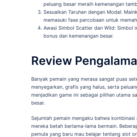
peluang besar meraih kemenangan tamb
Sesuaikan Taruhan dengan Modal: Maink
memasuki fase percobaan untuk memaha
Awasi Simbol Scatter dan Wild: Simbol 
bonus dan kemenangan besar.
Review Pengalama
Banyak pemain yang merasa sangat puas se
menyegarkan, grafis yang halus, serta peluan
menjadikan game ini sebagai pilihan utama s
besar.
Sejumlah pemain mengaku bahwa kombinasi a
mereka betah berlama-lama bermain. Bebera
pemula yang baru mau belajar tentang slot 