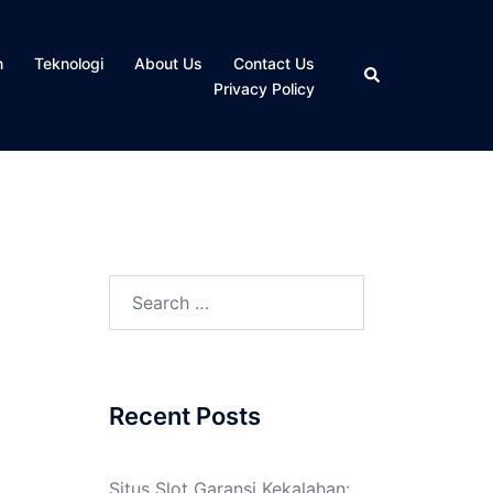
n
Teknologi
About Us
Contact Us
Search
Privacy Policy
Search
for:
Recent Posts
Situs Slot Garansi Kekalahan: