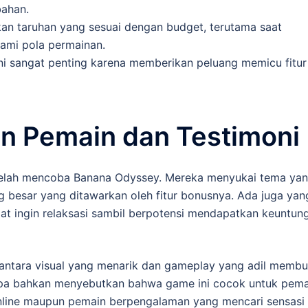
ahan.
an taruhan yang sesuai dengan budget, terutama saat
mi pola permainan.
ini sangat penting karena memberikan peluang memicu fitur
n Pemain dan Testimoni
telah mencoba Banana Odyssey. Mereka menyukai tema ya
g besar yang ditawarkan oleh fitur bonusnya. Ada juga yan
aat ingin relaksasi sambil berpotensi mendapatkan keuntun
ntara visual yang menarik dan gameplay yang adil membu
pa bahkan menyebutkan bahwa game ini cocok untuk pema
online maupun pemain berpengalaman yang mencari sensasi