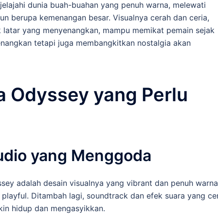
elajahi dunia buah-buahan yang penuh warna, melewati
un berupa kemenangan besar. Visualnya cerah dan ceria,
ik latar yang menyenangkan, mampu memikat pemain sejak
enangkan tetapi juga membangkitkan nostalgia akan
a Odyssey yang Perlu
Audio yang Menggoda
ssey adalah desain visualnya yang vibrant dan penuh warna
 playful. Ditambah lagi, soundtrack dan efek suara yang ce
in hidup dan mengasyikkan.