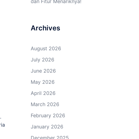
dan Fitur Menariknya!
Archives
August 2026
July 2026
June 2026
May 2026
April 2026
March 2026
February 2026
.
ria
January 2026
December 2025