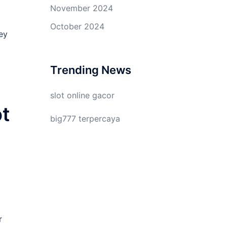
November 2024
October 2024
ey
Trending News
slot online gacor
t
big777 terpercaya
r