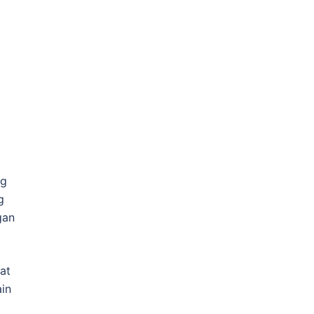
ng
g
gan
at
in