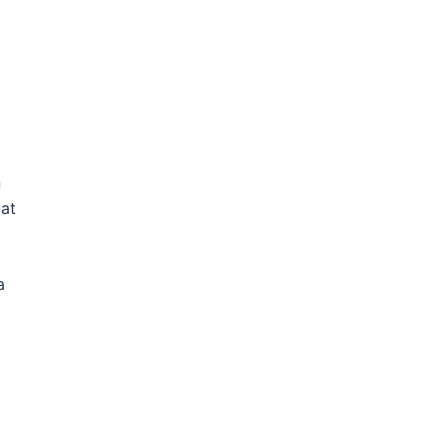
n
at
a