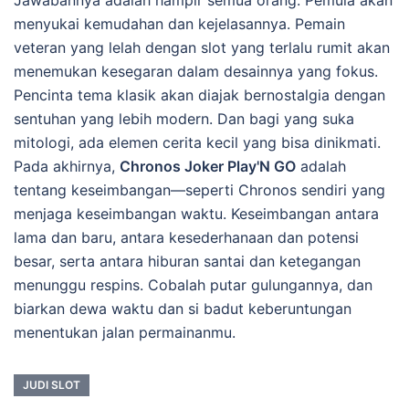
menyukai kemudahan dan kejelasannya. Pemain
veteran yang lelah dengan slot yang terlalu rumit akan
menemukan kesegaran dalam desainnya yang fokus.
Pencinta tema klasik akan diajak bernostalgia dengan
sentuhan yang lebih modern. Dan bagi yang suka
mitologi, ada elemen cerita kecil yang bisa dinikmati.
Pada akhirnya,
Chronos Joker Play'N GO
adalah
tentang keseimbangan—seperti Chronos sendiri yang
menjaga keseimbangan waktu. Keseimbangan antara
lama dan baru, antara kesederhanaan dan potensi
besar, serta antara hiburan santai dan ketegangan
menunggu respins. Cobalah putar gulungannya, dan
biarkan dewa waktu dan si badut keberuntungan
menentukan jalan permainanmu.
JUDI SLOT