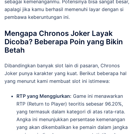
sebagai kemenanganmu. Potensinya bisa sangat besar,
apalagi jika kamu berhasil memenuhi layar dengan si
pembawa keberuntungan ini.
Mengapa Chronos Joker Layak
Dicoba? Beberapa Poin yang Bikin
Betah
Dibandingkan banyak slot lain di pasaran, Chronos
Joker punya karakter yang kuat. Berikut beberapa hal
yang menurut kami membuat slot ini istimewa:
RTP yang Menggiurkan:
Game ini menawarkan
RTP (Return to Player) teoritis sebesar 96.20%,
yang termasuk dalam kategori di atas rata-rata.
Angka ini menunjukkan persentase kemenangan
yang akan dikembalikan ke pemain dalam jangka