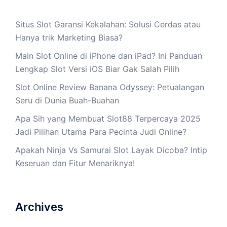
Situs Slot Garansi Kekalahan: Solusi Cerdas atau
Hanya trik Marketing Biasa?
Main Slot Online di iPhone dan iPad? Ini Panduan
Lengkap Slot Versi iOS Biar Gak Salah Pilih
Slot Online Review Banana Odyssey: Petualangan
Seru di Dunia Buah-Buahan
Apa Sih yang Membuat Slot88 Terpercaya 2025
Jadi Pilihan Utama Para Pecinta Judi Online?
Apakah Ninja Vs Samurai Slot Layak Dicoba? Intip
Keseruan dan Fitur Menariknya!
Archives