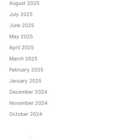
August 2025
July 2025
June 2025
May 2025
April 2025
March 2025
February 2025
January 2025
December 2024
November 2024
October 2024