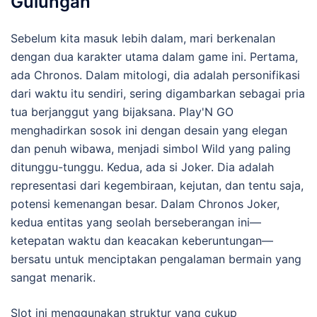
Gulungan
Sebelum kita masuk lebih dalam, mari berkenalan
dengan dua karakter utama dalam game ini. Pertama,
ada Chronos. Dalam mitologi, dia adalah personifikasi
dari waktu itu sendiri, sering digambarkan sebagai pria
tua berjanggut yang bijaksana. Play'N GO
menghadirkan sosok ini dengan desain yang elegan
dan penuh wibawa, menjadi simbol Wild yang paling
ditunggu-tunggu. Kedua, ada si Joker. Dia adalah
representasi dari kegembiraan, kejutan, dan tentu saja,
potensi kemenangan besar. Dalam Chronos Joker,
kedua entitas yang seolah berseberangan ini—
ketepatan waktu dan keacakan keberuntungan—
bersatu untuk menciptakan pengalaman bermain yang
sangat menarik.
Slot ini menggunakan struktur yang cukup