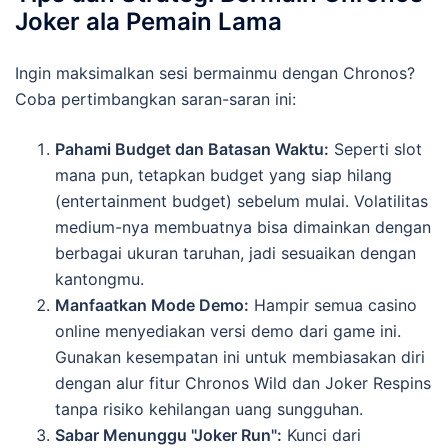
Joker ala Pemain Lama
Ingin maksimalkan sesi bermainmu dengan Chronos?
Coba pertimbangkan saran-saran ini:
Pahami Budget dan Batasan Waktu:
Seperti slot
mana pun, tetapkan budget yang siap hilang
(entertainment budget) sebelum mulai. Volatilitas
medium-nya membuatnya bisa dimainkan dengan
berbagai ukuran taruhan, jadi sesuaikan dengan
kantongmu.
Manfaatkan Mode Demo:
Hampir semua casino
online menyediakan versi demo dari game ini.
Gunakan kesempatan ini untuk membiasakan diri
dengan alur fitur Chronos Wild dan Joker Respins
tanpa risiko kehilangan uang sungguhan.
Sabar Menunggu "Joker Run":
Kunci dari