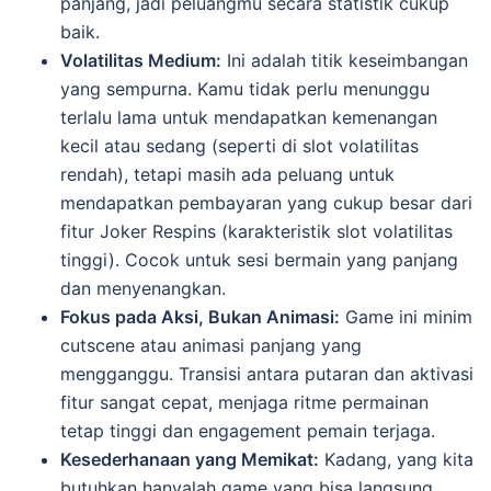
panjang, jadi peluangmu secara statistik cukup
baik.
Volatilitas Medium:
Ini adalah titik keseimbangan
yang sempurna. Kamu tidak perlu menunggu
terlalu lama untuk mendapatkan kemenangan
kecil atau sedang (seperti di slot volatilitas
rendah), tetapi masih ada peluang untuk
mendapatkan pembayaran yang cukup besar dari
fitur Joker Respins (karakteristik slot volatilitas
tinggi). Cocok untuk sesi bermain yang panjang
dan menyenangkan.
Fokus pada Aksi, Bukan Animasi:
Game ini minim
cutscene atau animasi panjang yang
mengganggu. Transisi antara putaran dan aktivasi
fitur sangat cepat, menjaga ritme permainan
tetap tinggi dan engagement pemain terjaga.
Kesederhanaan yang Memikat:
Kadang, yang kita
butuhkan hanyalah game yang bisa langsung