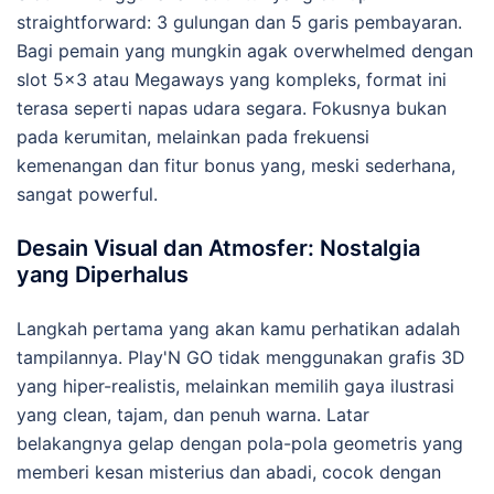
straightforward: 3 gulungan dan 5 garis pembayaran.
Bagi pemain yang mungkin agak overwhelmed dengan
slot 5×3 atau Megaways yang kompleks, format ini
terasa seperti napas udara segara. Fokusnya bukan
pada kerumitan, melainkan pada frekuensi
kemenangan dan fitur bonus yang, meski sederhana,
sangat powerful.
Desain Visual dan Atmosfer: Nostalgia
yang Diperhalus
Langkah pertama yang akan kamu perhatikan adalah
tampilannya. Play'N GO tidak menggunakan grafis 3D
yang hiper-realistis, melainkan memilih gaya ilustrasi
yang clean, tajam, dan penuh warna. Latar
belakangnya gelap dengan pola-pola geometris yang
memberi kesan misterius dan abadi, cocok dengan