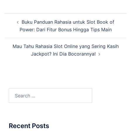
Post
Buku Panduan Rahasia untuk Slot Book of
navigation
Power: Dari Fitur Bonus Hingga Tips Main
Mau Tahu Rahasia Slot Online yang Sering Kasih
Jackpot? Ini Dia Bocorannya!
Search
for:
Recent Posts