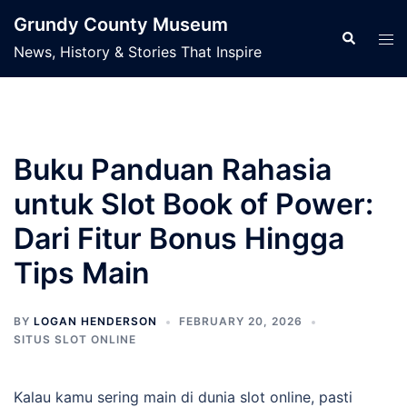
Skip
Grundy County Museum
to
Search
Tog
News, History & Stories That Inspire
content
men
Buku Panduan Rahasia
untuk Slot Book of Power:
Dari Fitur Bonus Hingga
Tips Main
BY
LOGAN HENDERSON
FEBRUARY 20, 2026
SITUS SLOT ONLINE
Kalau kamu sering main di dunia slot online, pasti