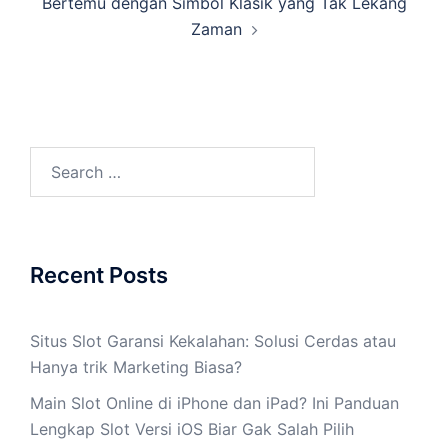
Bertemu dengan Simbol Klasik yang Tak Lekang
Zaman
Search
for:
Recent Posts
Situs Slot Garansi Kekalahan: Solusi Cerdas atau
Hanya trik Marketing Biasa?
Main Slot Online di iPhone dan iPad? Ini Panduan
Lengkap Slot Versi iOS Biar Gak Salah Pilih