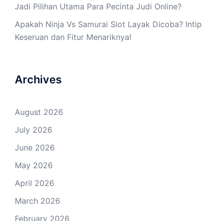
Jadi Pilihan Utama Para Pecinta Judi Online?
Apakah Ninja Vs Samurai Slot Layak Dicoba? Intip
Keseruan dan Fitur Menariknya!
Archives
August 2026
July 2026
June 2026
May 2026
April 2026
March 2026
February 2026