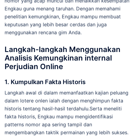
nomor yang acap muncul dan menaikkan kesempatan
Engkau guna menang taruhan. Dengan memahami
penelitian kemungkinan, Engkau mampu membuat
keputusan yang lebih besar cerdas dan juga
menggunakan rencana gim Anda.
Langkah-langkah Menggunakan
Analisis Kemungkinan internal
Perjudian Online
1. Kumpulkan Fakta Historis
Langkah awal di dalam memanfaatkan kajian peluang
dalam lotere onlen ialah dengan menghimpun fakta
historis tentang hasil-hasil terdahulu.Serta meneliti
fakta historis, Engkau mampu mengidentifikasi
patterns nomor apa sering tampil dan
mengembangkan taktik permainan yang lebih sukses.