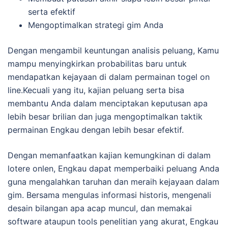
serta efektif
Mengoptimalkan strategi gim Anda
Dengan mengambil keuntungan analisis peluang, Kamu
mampu menyingkirkan probabilitas baru untuk
mendapatkan kejayaan di dalam permainan togel on
line.Kecuali yang itu, kajian peluang serta bisa
membantu Anda dalam menciptakan keputusan apa
lebih besar brilian dan juga mengoptimalkan taktik
permainan Engkau dengan lebih besar efektif.
Dengan memanfaatkan kajian kemungkinan di dalam
lotere onlen, Engkau dapat memperbaiki peluang Anda
guna mengalahkan taruhan dan meraih kejayaan dalam
gim. Bersama mengulas informasi historis, mengenali
desain bilangan apa acap muncul, dan memakai
software ataupun tools penelitian yang akurat, Engkau