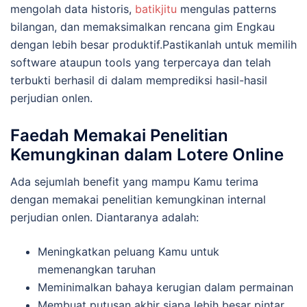
mengolah data historis,
batikjitu
mengulas patterns
bilangan, dan memaksimalkan rencana gim Engkau
dengan lebih besar produktif.Pastikanlah untuk memilih
software ataupun tools yang terpercaya dan telah
terbukti berhasil di dalam memprediksi hasil-hasil
perjudian onlen.
Faedah Memakai Penelitian
Kemungkinan dalam Lotere Online
Ada sejumlah benefit yang mampu Kamu terima
dengan memakai penelitian kemungkinan internal
perjudian onlen. Diantaranya adalah:
Meningkatkan peluang Kamu untuk
memenangkan taruhan
Meminimalkan bahaya kerugian dalam permainan
Membuat putusan akhir siapa lebih besar pintar