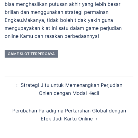
bisa menghasilkan putusan akhir yang lebih besar
brilian dan menggunakan strategi permainan
Engkau.Makanya, tidak boleh tidak yakin guna
mengupayakan kiat ini satu dalam game perjudian
online Kamu dan rasakan perbedaannya!
GAME SLOT TERPERCAYA
Post
Strategi Jitu untuk Memenangkan Perjudian
navigation
Onlen dengan Modal Kecil
Perubahan Paradigma Pertaruhan Global dengan
Efek Judi Kartu Online