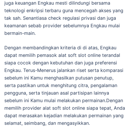
juga keuangan Engkau mesti dilindungi bersama
teknologi enkripsi terbaru guna mencegah akses yang
tak sah. Senantiasa check regulasi privasi dan juga
keamanan sebab provider sebelumnya Engkau mulai
bermain-main.
Dengan membandingkan kriteria di di atas, Engkau
dapat memilih pemasok alat soft slot online terandal
siapa cocok dengan kebutuhan dan juga preferensi
Engkau. Terus-Menerus jalankan riset serta komparasi
sebelum ini Kamu menghasilkan putusan penutup,
serta pastikan untuk menghitung citra, pengalaman
pengguna, serta tinjauan asal partisipan lainnya
sebelum ini Kamu mulai melakukan permainan.Dengan
memilih provider alat soft slot online siapa tepat, Anda
dapat merasakan kejadian melakukan permainan yang
selamat, seimbang, dan mengasyikkan.