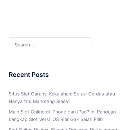
Search
for:
Recent Posts
Situs Slot Garansi Kekalahan: Solusi Cerdas atau
Hanya trik Marketing Biasa?
Main Slot Online di iPhone dan iPad? Ini Panduan
Lengkap Slot Versi iOS Biar Gak Salah Pilih
Slot Online Review Banana Odyssey: Petualangan