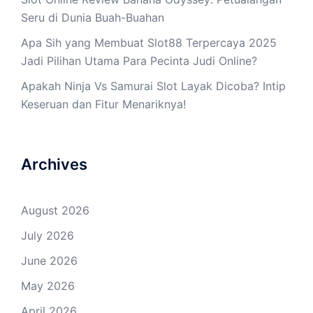
Seru di Dunia Buah-Buahan
Apa Sih yang Membuat Slot88 Terpercaya 2025
Jadi Pilihan Utama Para Pecinta Judi Online?
Apakah Ninja Vs Samurai Slot Layak Dicoba? Intip
Keseruan dan Fitur Menariknya!
Archives
August 2026
July 2026
June 2026
May 2026
April 2026