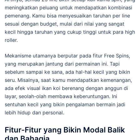
meningkatkan peluang untuk mendapatkan kombinasi
pemenang. Kamu bisa menyesuaikan taruhan per line
sesuai dengan budget, mulai dari nilai yang sangat
kecil hingga taruhan yang cukup tinggi untuk para high
roller.
Mekanisme utamanya berputar pada fitur Free Spins,
yang merupakan jantung dari permainan ini. Tapi
sebelum sampai ke sana, ada hal-hal kecil yang bikin
seru. Misalnya, saat kamu mendapatkan kemenangan,
ada efek visual ikan koi berenang dengan anggun di
layar, seolah-olah membawa keberuntungan. Ini
sentuhan kecil yang bikin pengalaman bermain jadi
lebih hidup dan personal.
Fitur-Fitur yang Bikin Modal Balik
dan Bahagia