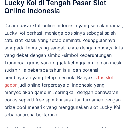
Lucky Koi di Tengah Pasar Slot
Online Indonesia
Dalam pasar slot online Indonesia yang semakin ramai,
Lucky Koi berhasil menjaga posisinya sebagai salah
satu slot klasik yang tetap diminati. Keunggulannya
ada pada tema yang sangat relate dengan budaya kita
yang dekat dengan simbol-simbol keberuntungan
Tionghoa, grafis yang nggak ketinggalan zaman meski
sudah rilis beberapa tahun lalu, dan potensi
pembayaran yang tetap menarik. Banyak
situs slot
gacor
judi online terpercaya di Indonesia yang
menyediakan game ini, seringkali dengan penawaran
bonus seperti free spin khusus atau turnamen dengan
prize pool menarik yang menggunakan slot Lucky Koi
sebagai arena bertarung.