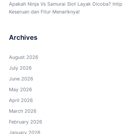
Apakah Ninja Vs Samurai Slot Layak Dicoba? Intip
Keseruan dan Fitur Menariknya!
Archives
August 2026
July 2026
June 2026
May 2026
April 2026
March 2026
February 2026
January 2026