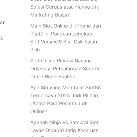
Solusi Cerdas atau Hanya trik
Marketing Biasa?
or
Main Slot Online di iPhone dan
iPad? Ini Panduan Lengkap
i.
Slot Versi iOS Biar Gak Salah
Pilih
Slot Online Review Banana
Odyssey: Petualangan Seru di
Dunia Buah-Buahan
Apa Sih yang Membuat Slot88
Terpercaya 2025 Jadi Pilihan
Utama Para Pecinta Judi
Online?
Apakah Ninja Vs Samurai Slot
Layak Dicoba? Intip Keseruan