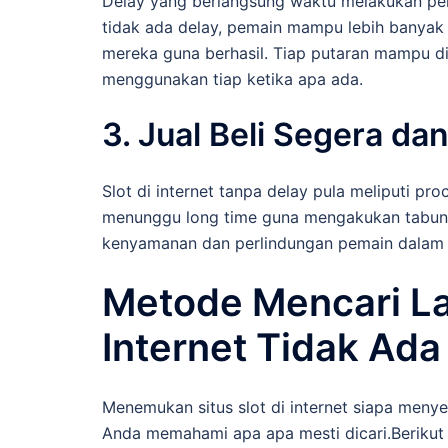
Delay yang berlangsung waktu melakukan p
tidak ada delay, pemain mampu lebih banya
mereka guna berhasil. Tiap putaran mampu di
menggunakan tiap ketika apa ada.
3. Jual Beli Segera d
Slot di internet tanpa delay pula meliputi pr
menunggu long time guna mengakukan tabunga
kenyamanan dan perlindungan pemain dalam 
Metode Mencari La
Internet Tidak Ada
Menemukan situs slot di internet siapa meny
Anda memahami apa apa mesti dicari.Berikut 