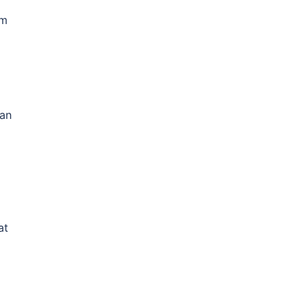
im
kan
at