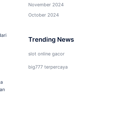
November 2024
October 2024
ari
Trending News
slot online gacor
big777 terpercaya
da
nan