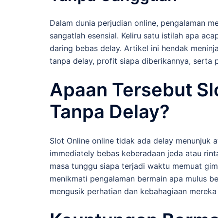
Dalam dunia perjudian online, pengalaman me
sangatlah esensial. Keliru satu istilah apa ac
daring bebas delay. Artikel ini hendak menin
tanpa delay, profit siapa diberikannya, sert
Apaan Tersebut Slo
Tanpa Delay?
Slot Online online tidak ada delay menunjuk 
immediately bebas keberadaan jeda atau rint
masa tunggu siapa terjadi waktu memuat gim
menikmati pengalaman bermain apa mulus be
mengusik perhatian dan kebahagiaan mereka