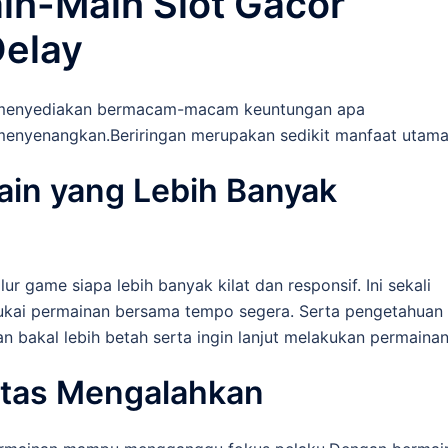
n-Main Slot Gacor
Delay
ay menyediakan bermacam-macam keuntungan apa
enyenangkan.Beriringan merupakan sedikit manfaat utama
ain yang Lebih Banyak
r game siapa lebih banyak kilat dan responsif. Ini sekali
ukai permainan bersama tempo segera. Serta pengetahuan
 bakal lebih betah serta ingin lanjut melakukan permainan
litas Mengalahkan