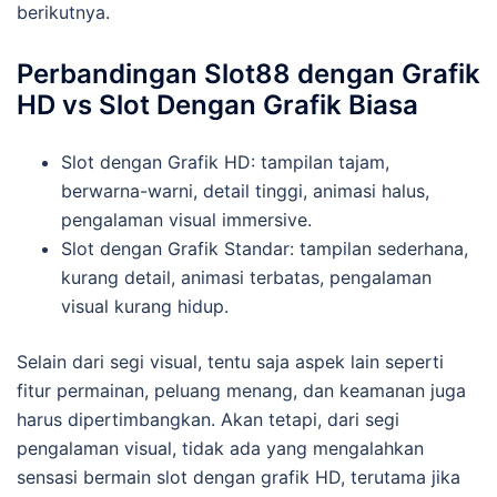
berikutnya.
Perbandingan Slot88 dengan Grafik
HD vs Slot Dengan Grafik Biasa
Slot dengan Grafik HD: tampilan tajam,
berwarna-warni, detail tinggi, animasi halus,
pengalaman visual immersive.
Slot dengan Grafik Standar: tampilan sederhana,
kurang detail, animasi terbatas, pengalaman
visual kurang hidup.
Selain dari segi visual, tentu saja aspek lain seperti
fitur permainan, peluang menang, dan keamanan juga
harus dipertimbangkan. Akan tetapi, dari segi
pengalaman visual, tidak ada yang mengalahkan
sensasi bermain slot dengan grafik HD, terutama jika