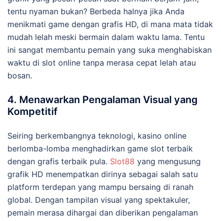
tentu nyaman bukan? Berbeda halnya jika Anda
menikmati game dengan grafis HD, di mana mata tidak
mudah lelah meski bermain dalam waktu lama. Tentu
ini sangat membantu pemain yang suka menghabiskan
waktu di slot online tanpa merasa cepat lelah atau
bosan.
4. Menawarkan Pengalaman Visual yang
Kompetitif
Seiring berkembangnya teknologi, kasino online
berlomba-lomba menghadirkan game slot terbaik
dengan grafis terbaik pula.
Slot88
yang mengusung
grafik HD menempatkan dirinya sebagai salah satu
platform terdepan yang mampu bersaing di ranah
global. Dengan tampilan visual yang spektakuler,
pemain merasa dihargai dan diberikan pengalaman