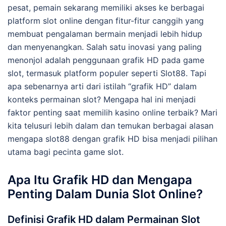
pesat, pemain sekarang memiliki akses ke berbagai
platform slot online dengan fitur-fitur canggih yang
membuat pengalaman bermain menjadi lebih hidup
dan menyenangkan. Salah satu inovasi yang paling
menonjol adalah penggunaan grafik HD pada game
slot, termasuk platform populer seperti Slot88. Tapi
apa sebenarnya arti dari istilah “grafik HD” dalam
konteks permainan slot? Mengapa hal ini menjadi
faktor penting saat memilih kasino online terbaik? Mari
kita telusuri lebih dalam dan temukan berbagai alasan
mengapa slot88 dengan grafik HD bisa menjadi pilihan
utama bagi pecinta game slot.
Apa Itu Grafik HD dan Mengapa
Penting Dalam Dunia Slot Online?
Definisi Grafik HD dalam Permainan Slot