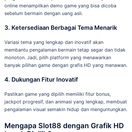
online menampilkan demo game yang bisa dicoba
sebelum bermain dengan uang asli.
3. Ketersediaan Berbagai Tema Menarik
Variasi tema yang lengkap dan inovatif akan
membantu pengalaman bermain tetap segar dan tidak
monoton. Jadi, pilih platform yang menawarkan
banyak pilihan game dengan grafis HD yang menawan.
4. Dukungan Fitur Inovatif
Pastikan game yang dipilih memiliki fitur bonus,
jackpot progresif, dan animasi yang lengkap, membuat
pengalaman visual semakin hidup dan menguntungkan.
Mengapa Slot88 dengan Grafik HD