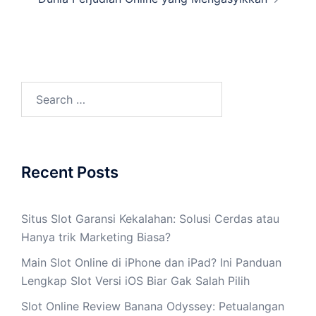
Search
for:
Recent Posts
Situs Slot Garansi Kekalahan: Solusi Cerdas atau
Hanya trik Marketing Biasa?
Main Slot Online di iPhone dan iPad? Ini Panduan
Lengkap Slot Versi iOS Biar Gak Salah Pilih
Slot Online Review Banana Odyssey: Petualangan