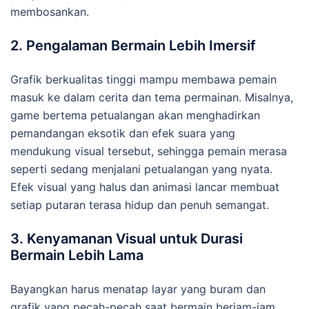
membosankan.
2. Pengalaman Bermain Lebih Imersif
Grafik berkualitas tinggi mampu membawa pemain
masuk ke dalam cerita dan tema permainan. Misalnya,
game bertema petualangan akan menghadirkan
pemandangan eksotik dan efek suara yang
mendukung visual tersebut, sehingga pemain merasa
seperti sedang menjalani petualangan yang nyata.
Efek visual yang halus dan animasi lancar membuat
setiap putaran terasa hidup dan penuh semangat.
3. Kenyamanan Visual untuk Durasi
Bermain Lebih Lama
Bayangkan harus menatap layar yang buram dan
grafik yang pecah-pecah saat bermain berjam-jam,