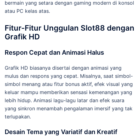
bermain yang setara dengan gaming modern di konsol
atau PC kelas atas.
Fitur-Fitur Unggulan Slot88 dengan
Grafik HD
Respon Cepat dan Animasi Halus
Grafik HD biasanya disertai dengan animasi yang
mulus dan respons yang cepat. Misalnya, saat simbol-
simbol menang atau fitur bonus aktif, efek visual yang
keluar mampu memberikan sensasi kemenangan yang
lebih hidup. Animasi lagu-lagu latar dan efek suara
yang sinkron menambah pengalaman imersif yang tak
terlupakan.
Desain Tema yang Variatif dan Kreatif