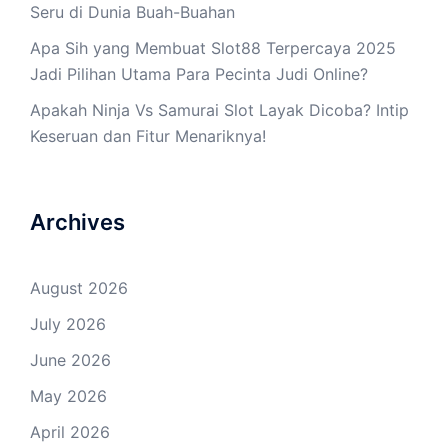
Seru di Dunia Buah-Buahan
Apa Sih yang Membuat Slot88 Terpercaya 2025
Jadi Pilihan Utama Para Pecinta Judi Online?
Apakah Ninja Vs Samurai Slot Layak Dicoba? Intip
Keseruan dan Fitur Menariknya!
Archives
August 2026
July 2026
June 2026
May 2026
April 2026