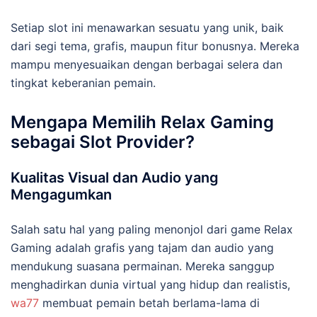
Setiap slot ini menawarkan sesuatu yang unik, baik
dari segi tema, grafis, maupun fitur bonusnya. Mereka
mampu menyesuaikan dengan berbagai selera dan
tingkat keberanian pemain.
Mengapa Memilih Relax Gaming
sebagai Slot Provider?
Kualitas Visual dan Audio yang
Mengagumkan
Salah satu hal yang paling menonjol dari game Relax
Gaming adalah grafis yang tajam dan audio yang
mendukung suasana permainan. Mereka sanggup
menghadirkan dunia virtual yang hidup dan realistis,
wa77
membuat pemain betah berlama-lama di