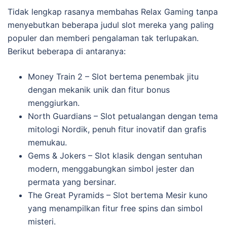
Tidak lengkap rasanya membahas Relax Gaming tanpa
menyebutkan beberapa judul slot mereka yang paling
populer dan memberi pengalaman tak terlupakan.
Berikut beberapa di antaranya:
Money Train 2 – Slot bertema penembak jitu
dengan mekanik unik dan fitur bonus
menggiurkan.
North Guardians – Slot petualangan dengan tema
mitologi Nordik, penuh fitur inovatif dan grafis
memukau.
Gems & Jokers – Slot klasik dengan sentuhan
modern, menggabungkan simbol jester dan
permata yang bersinar.
The Great Pyramids – Slot bertema Mesir kuno
yang menampilkan fitur free spins dan simbol
misteri.