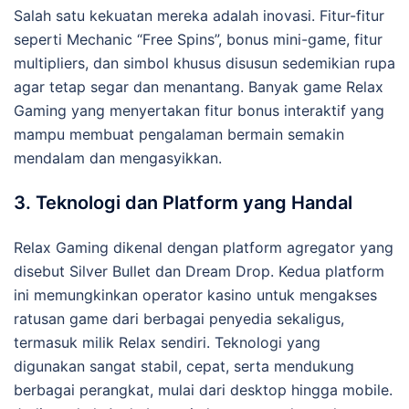
Salah satu kekuatan mereka adalah inovasi. Fitur-fitur
seperti Mechanic “Free Spins”, bonus mini-game, fitur
multipliers, dan simbol khusus disusun sedemikian rupa
agar tetap segar dan menantang. Banyak game Relax
Gaming yang menyertakan fitur bonus interaktif yang
mampu membuat pengalaman bermain semakin
mendalam dan mengasyikkan.
3. Teknologi dan Platform yang Handal
Relax Gaming dikenal dengan platform agregator yang
disebut Silver Bullet dan Dream Drop. Kedua platform
ini memungkinkan operator kasino untuk mengakses
ratusan game dari berbagai penyedia sekaligus,
termasuk milik Relax sendiri. Teknologi yang
digunakan sangat stabil, cepat, serta mendukung
berbagai perangkat, mulai dari desktop hingga mobile.