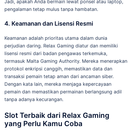
Jadi, apakah Anda bermain lewat ponsel atau laptop,
pengalaman tetap mulus tanpa hambatan.
4. Keamanan dan Lisensi Resmi
Keamanan adalah prioritas utama dalam dunia
perjudian daring. Relax Gaming diatur dan memiliki
lisensi resmi dari badan pengawas terkemuka,
termasuk Malta Gaming Authority. Mereka menerapkan
protokol enkripsi canggih, memastikan data dan
transaksi pemain tetap aman dari ancaman siber.
Dengan kata lain, mereka menjaga kepercayaan
pemain dan memastikan permainan berlangsung adil
tanpa adanya kecurangan.
Slot Terbaik dari Relax Gaming
yang Perlu Kamu Coba