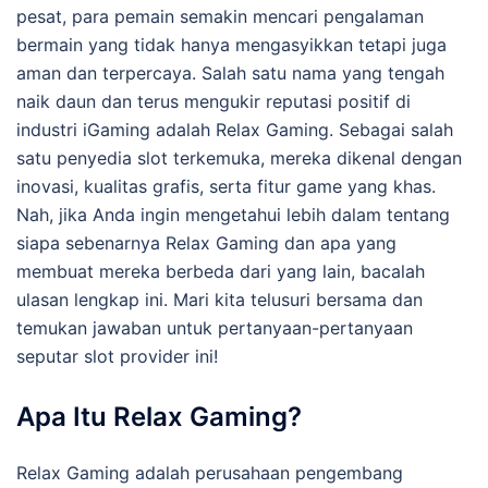
pesat, para pemain semakin mencari pengalaman
bermain yang tidak hanya mengasyikkan tetapi juga
aman dan terpercaya. Salah satu nama yang tengah
naik daun dan terus mengukir reputasi positif di
industri iGaming adalah Relax Gaming. Sebagai salah
satu penyedia slot terkemuka, mereka dikenal dengan
inovasi, kualitas grafis, serta fitur game yang khas.
Nah, jika Anda ingin mengetahui lebih dalam tentang
siapa sebenarnya Relax Gaming dan apa yang
membuat mereka berbeda dari yang lain, bacalah
ulasan lengkap ini. Mari kita telusuri bersama dan
temukan jawaban untuk pertanyaan-pertanyaan
seputar slot provider ini!
Apa Itu Relax Gaming?
Relax Gaming adalah perusahaan pengembang