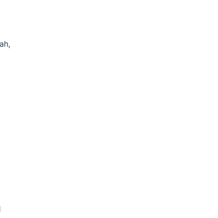
ah,
d