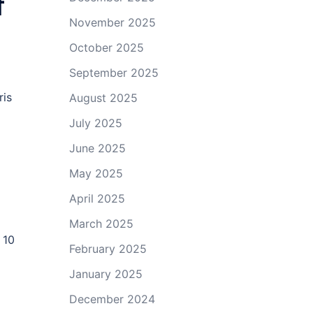
f
November 2025
October 2025
September 2025
ris
August 2025
July 2025
June 2025
May 2025
April 2025
March 2025
 10
February 2025
January 2025
December 2024