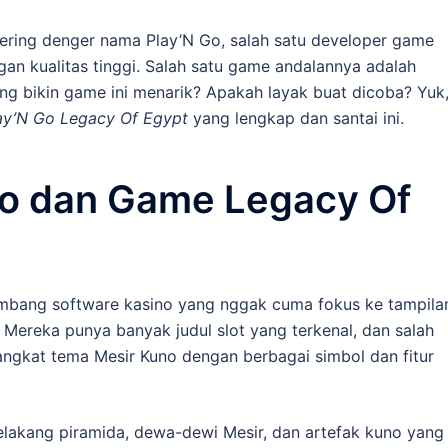
 sering denger nama Play’N Go, salah satu developer game
an kualitas tinggi. Salah satu game andalannya adalah
ang bikin game ini menarik? Apakah layak buat dicoba? Yuk
ay’N Go Legacy Of Egypt
yang lengkap dan santai ini.
Go dan Game Legacy Of
mbang software kasino yang nggak cuma fokus ke tampila
. Mereka punya banyak judul slot yang terkenal, dan salah
ngkat tema Mesir Kuno dengan berbagai simbol dan fitur
belakang piramida, dewa-dewi Mesir, dan artefak kuno yang