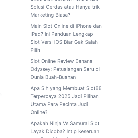
Solusi Cerdas atau Hanya trik
Marketing Biasa?
Main Slot Online di iPhone dan
,
iPad? Ini Panduan Lengkap
Slot Versi iOS Biar Gak Salah
Pilih
Slot Online Review Banana
Odyssey: Petualangan Seru di
Dunia Buah-Buahan
Apa Sih yang Membuat Slot88
n
Terpercaya 2025 Jadi Pilihan
Utama Para Pecinta Judi
Online?
Apakah Ninja Vs Samurai Slot
Layak Dicoba? Intip Keseruan