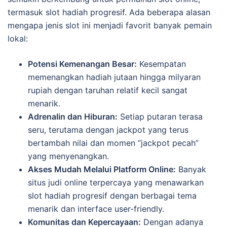
termasuk slot hadiah progresif. Ada beberapa alasan
mengapa jenis slot ini menjadi favorit banyak pemain
lokal:
Potensi Kemenangan Besar:
Kesempatan
memenangkan hadiah jutaan hingga milyaran
rupiah dengan taruhan relatif kecil sangat
menarik.
Adrenalin dan Hiburan:
Setiap putaran terasa
seru, terutama dengan jackpot yang terus
bertambah nilai dan momen “jackpot pecah”
yang menyenangkan.
Akses Mudah Melalui Platform Online:
Banyak
situs judi online terpercaya yang menawarkan
slot hadiah progresif dengan berbagai tema
menarik dan interface user-friendly.
Komunitas dan Kepercayaan:
Dengan adanya