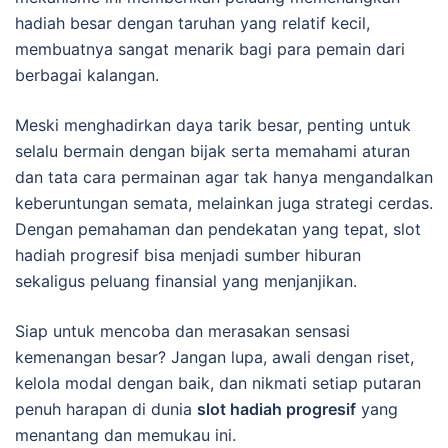
hadiah besar dengan taruhan yang relatif kecil,
membuatnya sangat menarik bagi para pemain dari
berbagai kalangan.
Meski menghadirkan daya tarik besar, penting untuk
selalu bermain dengan bijak serta memahami aturan
dan tata cara permainan agar tak hanya mengandalkan
keberuntungan semata, melainkan juga strategi cerdas.
Dengan pemahaman dan pendekatan yang tepat, slot
hadiah progresif bisa menjadi sumber hiburan
sekaligus peluang finansial yang menjanjikan.
Siap untuk mencoba dan merasakan sensasi
kemenangan besar? Jangan lupa, awali dengan riset,
kelola modal dengan baik, dan nikmati setiap putaran
penuh harapan di dunia
slot hadiah progresif
yang
menantang dan memukau ini.