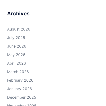
Archives
August 2026
July 2026
June 2026
May 2026
April 2026
March 2026
February 2026
January 2026
December 2025
November 2025