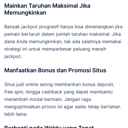
Mainkan Taruhan Maksimal Jika
Memungkinkan
Banyak jackpot progresif hanya bisa dimenangkan jika
pemain bertaruh dalam jumlah taruhan maksimal. Jika
dana Anda memungkinkan, tak ada salahnya memakai
strategi ini untuk memperbesar peluang meraih
jackpot.
Manfaatkan Bonus dan Promosi Situs
Situs judi online sering memberikan bonus deposit,
free spin, hingga cashback yang dapat membantu
menambah modal bermain. Jangan ragu
mengoptimalkan promo ini agar saldo tetap bertahan
lebih lama.
Berhenti pada Waktu yang Tepat