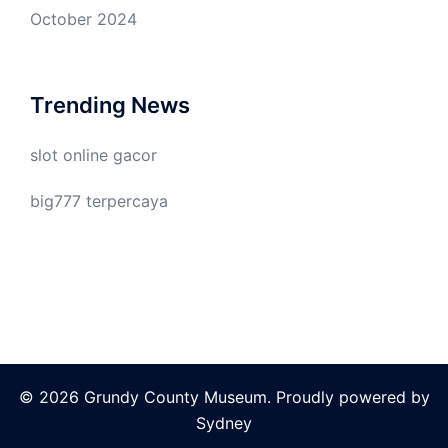
October 2024
Trending News
slot online gacor
big777 terpercaya
© 2026 Grundy County Museum. Proudly powered by
Sydney