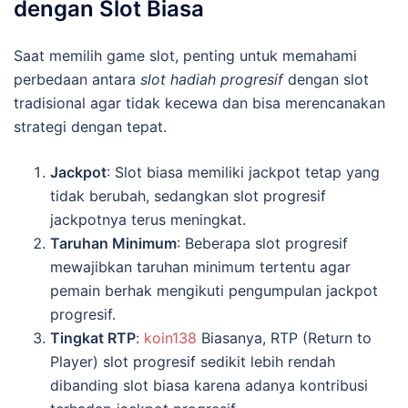
dengan Slot Biasa
Saat memilih game slot, penting untuk memahami
perbedaan antara
slot hadiah progresif
dengan slot
tradisional agar tidak kecewa dan bisa merencanakan
strategi dengan tepat.
Jackpot
: Slot biasa memiliki jackpot tetap yang
tidak berubah, sedangkan slot progresif
jackpotnya terus meningkat.
Taruhan Minimum
: Beberapa slot progresif
mewajibkan taruhan minimum tertentu agar
pemain berhak mengikuti pengumpulan jackpot
progresif.
Tingkat RTP
:
koin138
Biasanya, RTP (Return to
Player) slot progresif sedikit lebih rendah
dibanding slot biasa karena adanya kontribusi