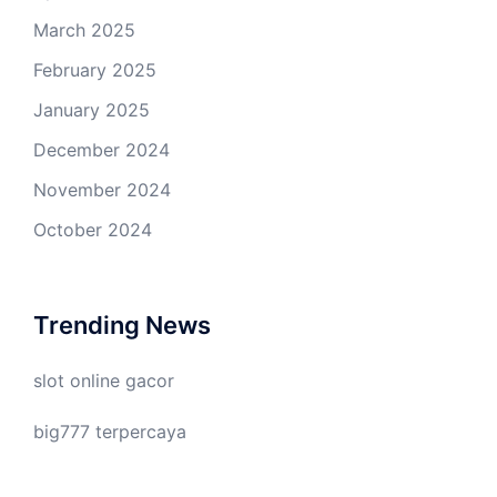
March 2025
February 2025
January 2025
December 2024
November 2024
October 2024
Trending News
slot online gacor
big777 terpercaya