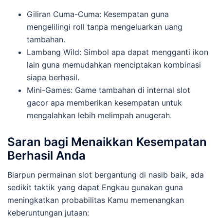
Giliran Cuma-Cuma: Kesempatan guna
mengelilingi roll tanpa mengeluarkan uang
tambahan.
Lambang Wild: Simbol apa dapat mengganti ikon
lain guna memudahkan menciptakan kombinasi
siapa berhasil.
Mini-Games: Game tambahan di internal slot
gacor apa memberikan kesempatan untuk
mengalahkan lebih melimpah anugerah.
Saran bagi Menaikkan Kesempatan
Berhasil Anda
Biarpun permainan slot bergantung di nasib baik, ada
sedikit taktik yang dapat Engkau gunakan guna
meningkatkan probabilitas Kamu memenangkan
keberuntungan jutaan: