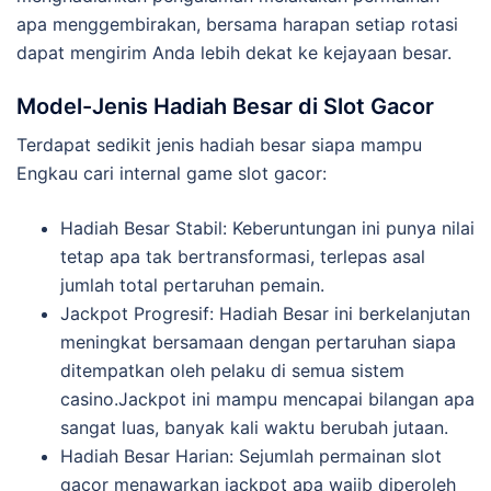
apa menggembirakan, bersama harapan setiap rotasi
dapat mengirim Anda lebih dekat ke kejayaan besar.
Model-Jenis Hadiah Besar di Slot Gacor
Terdapat sedikit jenis hadiah besar siapa mampu
Engkau cari internal game slot gacor:
Hadiah Besar Stabil: Keberuntungan ini punya nilai
tetap apa tak bertransformasi, terlepas asal
jumlah total pertaruhan pemain.
Jackpot Progresif: Hadiah Besar ini berkelanjutan
meningkat bersamaan dengan pertaruhan siapa
ditempatkan oleh pelaku di semua sistem
casino.Jackpot ini mampu mencapai bilangan apa
sangat luas, banyak kali waktu berubah jutaan.
Hadiah Besar Harian: Sejumlah permainan slot
gacor menawarkan jackpot apa wajib diperoleh