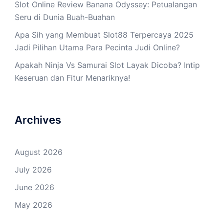
Slot Online Review Banana Odyssey: Petualangan
Seru di Dunia Buah-Buahan
Apa Sih yang Membuat Slot88 Terpercaya 2025
Jadi Pilihan Utama Para Pecinta Judi Online?
Apakah Ninja Vs Samurai Slot Layak Dicoba? Intip
Keseruan dan Fitur Menariknya!
Archives
August 2026
July 2026
June 2026
May 2026