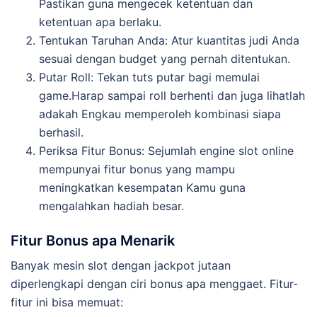
Pastikan guna mengecek ketentuan dan
ketentuan apa berlaku.
Tentukan Taruhan Anda: Atur kuantitas judi Anda
sesuai dengan budget yang pernah ditentukan.
Putar Roll: Tekan tuts putar bagi memulai
game.Harap sampai roll berhenti dan juga lihatlah
adakah Engkau memperoleh kombinasi siapa
berhasil.
Periksa Fitur Bonus: Sejumlah engine slot online
mempunyai fitur bonus yang mampu
meningkatkan kesempatan Kamu guna
mengalahkan hadiah besar.
Fitur Bonus apa Menarik
Banyak mesin slot dengan jackpot jutaan
diperlengkapi dengan ciri bonus apa menggaet. Fitur-
fitur ini bisa memuat: