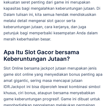
kekuatan seret penting dari game ini merupakan
kapasitas bagi mengalahkan keberuntungan jutaan. Di
Dalam tulisan ini, kita semua hendak mendiskusikan
melalui detail mengenai slot gacor serta
keberuntungan jutaan, cara kerjanya, dan juga
petunjuk bagi memperbaiki kesempatan Anda dalam
meraih keberhasilan besar.
Apa Itu Slot Gacor bersama
Keberuntungan Jutaan?
Slot Online bersama jackpot jutaan merupakan jenis
game slot online yang menyediakan bonus penting apa
amat gigantic, sering masa mencapai jutaan
IDR.Jackpot ini bisa diperoleh lewat kombinasi simbol
khusus, ciri bonus, ataupun bersama menyebabkan
game keberuntungan progresif. Game ini dibuat untuk
menghadiahkan pengalaman melakukan permainan