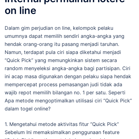
on line
Dalam gim perjudian on line, kelompok pelaku
umumnya dapat memilih sendiri angka-angka yang
hendak orang-orang itu pasang menjadi taruhan.
Namun, terdapat pula ciri siapa diketahui menjadi
“Quick Pick” yang memungkinkan sistem secara
random menyeleksi angka-angka bagi partisipan. Ciri
ini acap masa digunakan dengan pelaku siapa hendak
mempercepat process pemasangan judi tidak ada
wajib repot memilih bilangan no. 1 per satu. Seperti
Apa metode mengoptimalkan utilisasi ciri “Quick Pick”
dalam togel online?
1. Mengetahui metode aktivitas fitur “Quick Pick”
Sebelum Ini memaksimalkan penggunaan feature