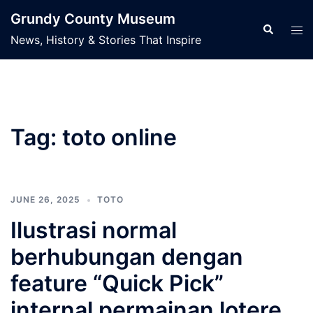
Skip
Grundy County Museum
to
Search
Tog
News, History & Stories That Inspire
content
men
Tag:
toto online
JUNE 26, 2025
TOTO
Ilustrasi normal
berhubungan dengan
feature “Quick Pick”
internal permainan lotere