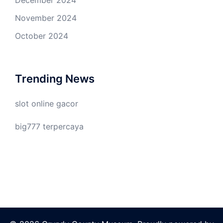
December 2024
November 2024
October 2024
Trending News
slot online gacor
big777 terpercaya