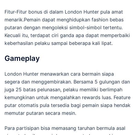
Fitur-Fitur bonus di dalam London Hunter pula amat
menarik.Pemain dapat menghidupkan fashion bebas
putaran dengan mengoleksi simbol-simbol tertentu.
Kecuali itu, terdapat ciri ganda apa dapat memperbaiki
keberhasilan pelaku sampai beberapa kali lipat.
Gameplay
London Hunter menawarkan cara bermain siapa
segera dan menggembirakan. Bersama 5 gulungan dan
juga 25 batas pelunasan, pelaku memiliki berlimpah
kemungkinan untuk mengalahkan rewards luas. Feature
putar otomatis pula tersedia bagi pemain siapa hendak
memutar putaran secara mesin.
Para partisipan bisa memasang taruhan bermula asal