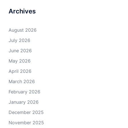
Archives
August 2026
July 2026
June 2026
May 2026
April 2026
March 2026
February 2026
January 2026
December 2025
November 2025