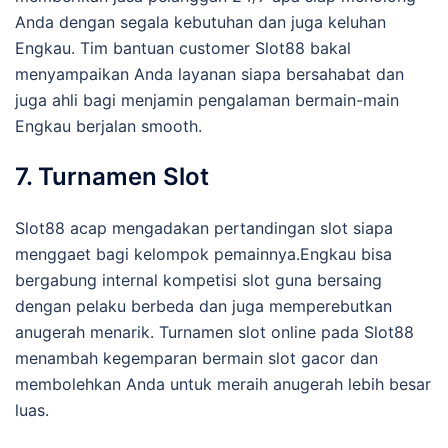
Anda dengan segala kebutuhan dan juga keluhan
Engkau. Tim bantuan customer Slot88 bakal
menyampaikan Anda layanan siapa bersahabat dan
juga ahli bagi menjamin pengalaman bermain-main
Engkau berjalan smooth.
7. Turnamen Slot
Slot88 acap mengadakan pertandingan slot siapa
menggaet bagi kelompok pemainnya.Engkau bisa
bergabung internal kompetisi slot guna bersaing
dengan pelaku berbeda dan juga memperebutkan
anugerah menarik. Turnamen slot online pada Slot88
menambah kegemparan bermain slot gacor dan
membolehkan Anda untuk meraih anugerah lebih besar
luas.