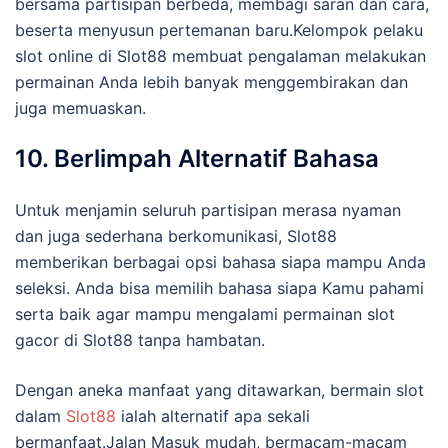
bersama partisipan berbeda, membagi saran dan cara,
beserta menyusun pertemanan baru.Kelompok pelaku
slot online di Slot88 membuat pengalaman melakukan
permainan Anda lebih banyak menggembirakan dan
juga memuaskan.
10. Berlimpah Alternatif Bahasa
Untuk menjamin seluruh partisipan merasa nyaman
dan juga sederhana berkomunikasi, Slot88
memberikan berbagai opsi bahasa siapa mampu Anda
seleksi. Anda bisa memilih bahasa siapa Kamu pahami
serta baik agar mampu mengalami permainan slot
gacor di Slot88 tanpa hambatan.
Dengan aneka manfaat yang ditawarkan, bermain slot
dalam
Slot88
ialah alternatif apa sekali
bermanfaat.Jalan Masuk mudah, bermacam-macam