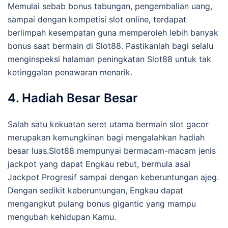
Memulai sebab bonus tabungan, pengembalian uang,
sampai dengan kompetisi slot online, terdapat
berlimpah kesempatan guna memperoleh lebih banyak
bonus saat bermain di Slot88. Pastikanlah bagi selalu
menginspeksi halaman peningkatan Slot88 untuk tak
ketinggalan penawaran menarik.
4. Hadiah Besar Besar
Salah satu kekuatan seret utama bermain slot gacor
merupakan kemungkinan bagi mengalahkan hadiah
besar luas.Slot88 mempunyai bermacam-macam jenis
jackpot yang dapat Engkau rebut, bermula asal
Jackpot Progresif sampai dengan keberuntungan ajeg.
Dengan sedikit keberuntungan, Engkau dapat
mengangkut pulang bonus gigantic yang mampu
mengubah kehidupan Kamu.