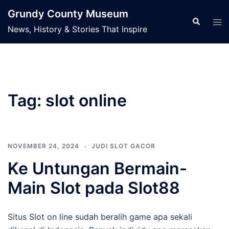
Skip
Grundy County Museum
to
Search
Tog
News, History & Stories That Inspire
content
men
Tag:
slot online
NOVEMBER 24, 2024
JUDI SLOT GACOR
Ke Untungan Bermain-
Main Slot pada Slot88
Situs Slot on line sudah beralih game apa sekali