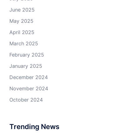
June 2025
May 2025
April 2025
March 2025
February 2025
January 2025
December 2024
November 2024
October 2024
Trending News