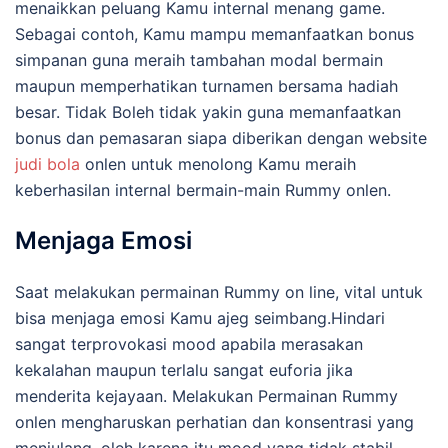
menaikkan peluang Kamu internal menang game.
Sebagai contoh, Kamu mampu memanfaatkan bonus
simpanan guna meraih tambahan modal bermain
maupun memperhatikan turnamen bersama hadiah
besar. Tidak Boleh tidak yakin guna memanfaatkan
bonus dan pemasaran siapa diberikan dengan website
judi bola
onlen untuk menolong Kamu meraih
keberhasilan internal bermain-main Rummy onlen.
Menjaga Emosi
Saat melakukan permainan Rummy on line, vital untuk
bisa menjaga emosi Kamu ajeg seimbang.Hindari
sangat terprovokasi mood apabila merasakan
kekalahan maupun terlalu sangat euforia jika
menderita kejayaan. Melakukan Permainan Rummy
onlen mengharuskan perhatian dan konsentrasi yang