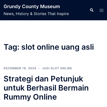
Skip
Grundy County Museum
to
Search
Tog
News, History & Stories That Inspire
content
men
Tag:
slot online uang asli
DECEMBER 18, 2024
JUDI SLOT ONLINE
Strategi dan Petunjuk
untuk Berhasil Bermain
Rummy Online