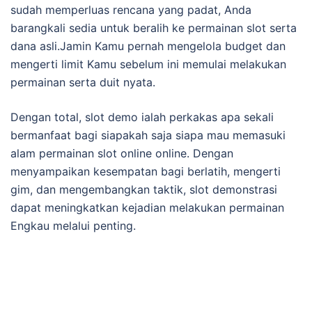
sudah memperluas rencana yang padat, Anda
barangkali sedia untuk beralih ke permainan slot serta
dana asli.Jamin Kamu pernah mengelola budget dan
mengerti limit Kamu sebelum ini memulai melakukan
permainan serta duit nyata.
Dengan total, slot demo ialah perkakas apa sekali
bermanfaat bagi siapakah saja siapa mau memasuki
alam permainan slot online online. Dengan
menyampaikan kesempatan bagi berlatih, mengerti
gim, dan mengembangkan taktik, slot demonstrasi
dapat meningkatkan kejadian melakukan permainan
Engkau melalui penting.