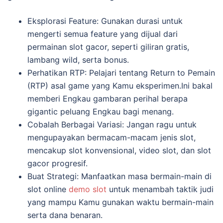
Eksplorasi Feature: Gunakan durasi untuk
mengerti semua feature yang dijual dari
permainan slot gacor, seperti giliran gratis,
lambang wild, serta bonus.
Perhatikan RTP: Pelajari tentang Return to Pemain
(RTP) asal game yang Kamu eksperimen.Ini bakal
memberi Engkau gambaran perihal berapa
gigantic peluang Engkau bagi menang.
Cobalah Berbagai Variasi: Jangan ragu untuk
mengupayakan bermacam-macam jenis slot,
mencakup slot konvensional, video slot, dan slot
gacor progresif.
Buat Strategi: Manfaatkan masa bermain-main di
slot online
demo slot
untuk menambah taktik judi
yang mampu Kamu gunakan waktu bermain-main
serta dana benaran.