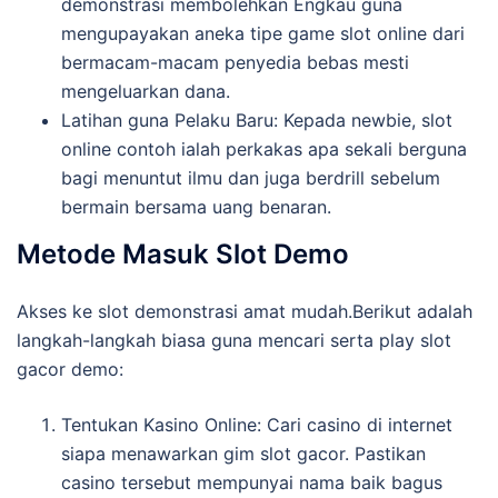
demonstrasi membolehkan Engkau guna
mengupayakan aneka tipe game slot online dari
bermacam-macam penyedia bebas mesti
mengeluarkan dana.
Latihan guna Pelaku Baru: Kepada newbie, slot
online contoh ialah perkakas apa sekali berguna
bagi menuntut ilmu dan juga berdrill sebelum
bermain bersama uang benaran.
Metode Masuk Slot Demo
Akses ke slot demonstrasi amat mudah.Berikut adalah
langkah-langkah biasa guna mencari serta play slot
gacor demo:
Tentukan Kasino Online: Cari casino di internet
siapa menawarkan gim slot gacor. Pastikan
casino tersebut mempunyai nama baik bagus