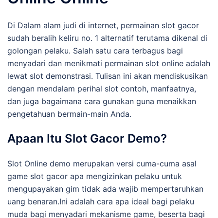
Di Dalam alam judi di internet, permainan slot gacor
sudah beralih keliru no. 1 alternatif terutama dikenal di
golongan pelaku. Salah satu cara terbagus bagi
menyadari dan menikmati permainan slot online adalah
lewat slot demonstrasi. Tulisan ini akan mendiskusikan
dengan mendalam perihal slot contoh, manfaatnya,
dan juga bagaimana cara gunakan guna menaikkan
pengetahuan bermain-main Anda.
Apaan Itu Slot Gacor Demo?
Slot Online demo merupakan versi cuma-cuma asal
game slot gacor apa mengizinkan pelaku untuk
mengupayakan gim tidak ada wajib mempertaruhkan
uang benaran.Ini adalah cara apa ideal bagi pelaku
muda bagi menyadari mekanisme game, beserta bagi