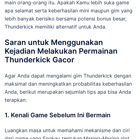
main orang-orang itu. Apakah Kamu lebih suka game
apa selamat serta keberhasilan mini maupun gim yang
lebih banyak berisiko bersama potensi bonus besar,
Thunderkick memiliki alternatif untuk Anda.
Saran untuk Menggunakan
Kejadian Melakukan Permainan
Thunderkick Gacor
Agar Anda dapat mengalami gim Thunderkick dengan
maksimal dan meningkatkan probabilitas keberhasilan
Anda, berikut merupakan sejumlah tips apa bisa Anda
terapkan:
1. Kenali Game Sebelum Ini Bermain
Luangkan masa untuk memahami mekanisme dan ciri
dari game yang Engkau tentukan.Masing-Masing slot