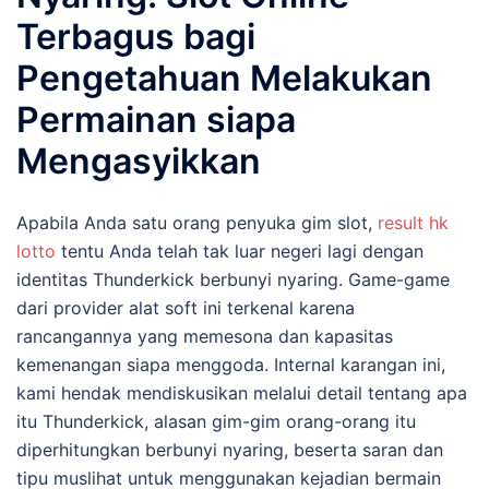
Terbagus bagi
Pengetahuan Melakukan
Permainan siapa
Mengasyikkan
Apabila Anda satu orang penyuka gim slot,
result hk
lotto
tentu Anda telah tak luar negeri lagi dengan
identitas Thunderkick berbunyi nyaring. Game-game
dari provider alat soft ini terkenal karena
rancangannya yang memesona dan kapasitas
kemenangan siapa menggoda. Internal karangan ini,
kami hendak mendiskusikan melalui detail tentang apa
itu Thunderkick, alasan gim-gim orang-orang itu
diperhitungkan berbunyi nyaring, beserta saran dan
tipu muslihat untuk menggunakan kejadian bermain