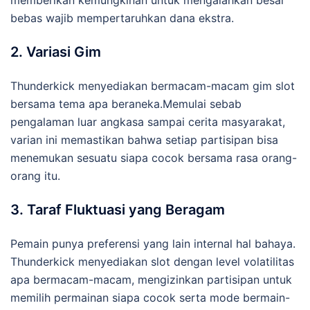
memberikan kemungkinan untuk mengalahkan besar
bebas wajib mempertaruhkan dana ekstra.
2. Variasi Gim
Thunderkick menyediakan bermacam-macam gim slot
bersama tema apa beraneka.Memulai sebab
pengalaman luar angkasa sampai cerita masyarakat,
varian ini memastikan bahwa setiap partisipan bisa
menemukan sesuatu siapa cocok bersama rasa orang-
orang itu.
3. Taraf Fluktuasi yang Beragam
Pemain punya preferensi yang lain internal hal bahaya.
Thunderkick menyediakan slot dengan level volatilitas
apa bermacam-macam, mengizinkan partisipan untuk
memilih permainan siapa cocok serta mode bermain-