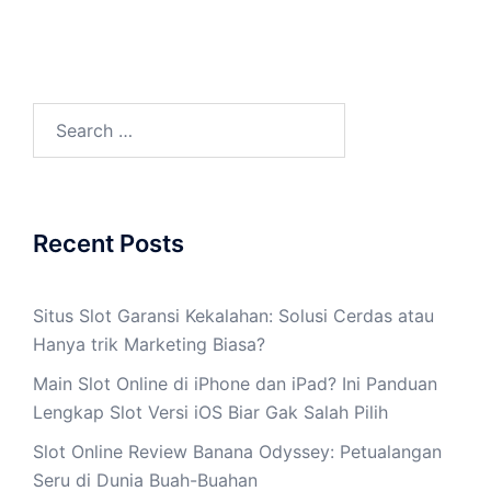
Search
for:
Recent Posts
Situs Slot Garansi Kekalahan: Solusi Cerdas atau
Hanya trik Marketing Biasa?
Main Slot Online di iPhone dan iPad? Ini Panduan
Lengkap Slot Versi iOS Biar Gak Salah Pilih
Slot Online Review Banana Odyssey: Petualangan
Seru di Dunia Buah-Buahan