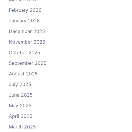
February 2026
January 2026
December 2025
November 2025
October 2025
September 2025
August 2025
July 2025
June 2025
May 2025
April 2025
March 2025