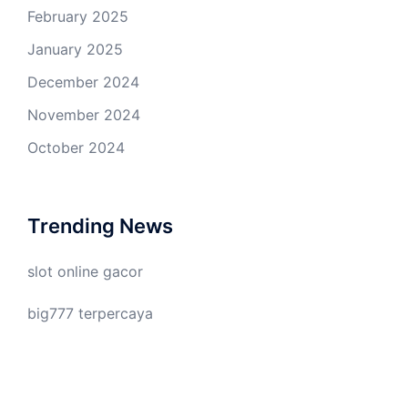
February 2025
January 2025
December 2024
November 2024
October 2024
Trending News
slot online gacor
big777 terpercaya